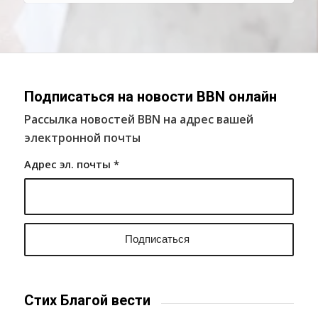
Подписаться на новости BBN онлайн
Рассылка новостей BBN на адрес вашей
электронной почты
Адрес эл. почты
*
Стих Благой вести