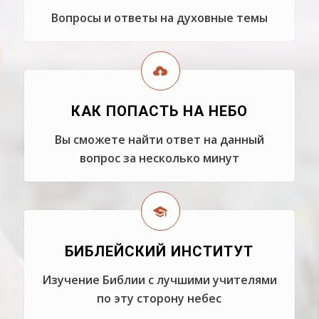
Вопросы и ответы на духовные темы
КАК ПОПАСТЬ НА НЕБО
Вы сможете найти ответ на данный
вопрос за несколько минут
БИБЛЕЙСКИЙ ИНСТИТУТ
Изучение Библии с лучшими учителями
по эту сторону небес