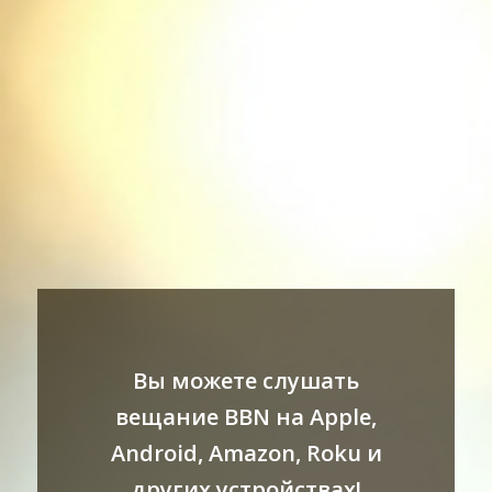
Вы можете слушать
вещание BBN на Apple,
Android, Amazon, Roku и
других устройствах!