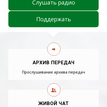
Слушать радио
Поддержать
АРХИВ ПЕРЕДАЧ
Прослушивание архива передач
ЖИВОЙ ЧАТ