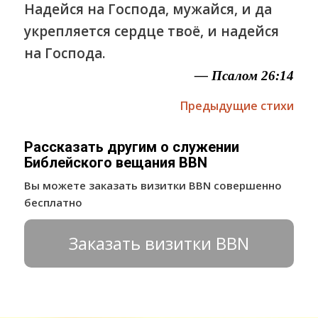
Надейся на Господа, мужайся, и да
укрепляется сердце твоё, и надейся
на Господа.
— Псалом 26:14
Предыдущие стихи
Рассказать другим о служении
Библейского вещания BBN
Вы можете заказать визитки BBN совершенно
бесплатно
Заказать визитки BBN