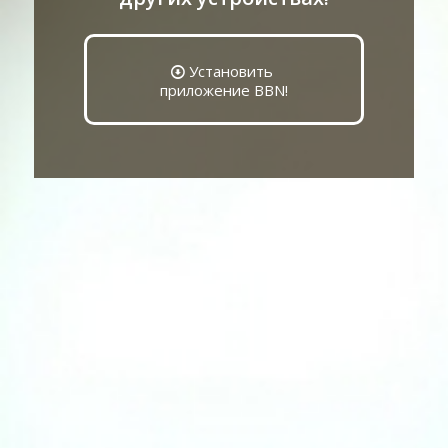
Установить
приложение BBN!