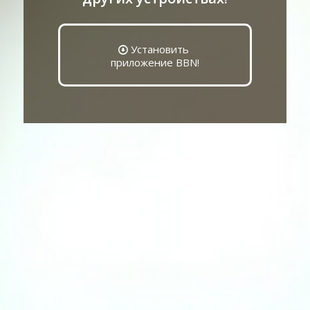
Установить
приложение BBN!