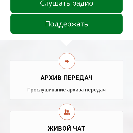
Слушать радио
Поддержать
АРХИВ ПЕРЕДАЧ
Прослушивание архива передач
ЖИВОЙ ЧАТ