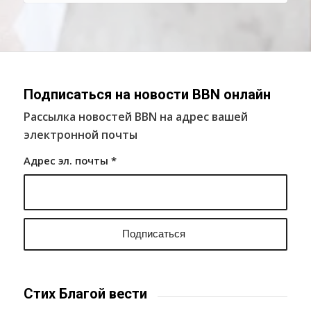
Подписаться на новости BBN онлайн
Рассылка новостей BBN на адрес вашей
электронной почты
Адрес эл. почты
*
Стих Благой вести