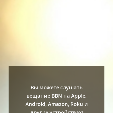
Вы можете слушать
вещание BBN на Apple,
Android, Amazon, Roku и
других устройствах!