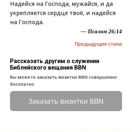
Надейся на Господа, мужайся, и да
укрепляется сердце твоё, и надейся
на Господа.
— Псалом 26:14
Предыдущие стихи
Рассказать другим о служении
Библейского вещания BBN
Вы можете заказать визитки BBN совершенно
бесплатно
Заказать визитки BBN