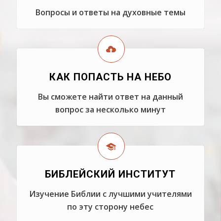
Вопросы и ответы на духовные темы
КАК ПОПАСТЬ НА НЕБО
Вы сможете найти ответ на данный
вопрос за несколько минут
БИБЛЕЙСКИЙ ИНСТИТУТ
Изучение Библии с лучшими учителями
по эту сторону небес