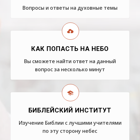
Вопросы и ответы на духовные темы
КАК ПОПАСТЬ НА НЕБО
Вы сможете найти ответ на данный
вопрос за несколько минут
БИБЛЕЙСКИЙ ИНСТИТУТ
Изучение Библии с лучшими учителями
по эту сторону небес