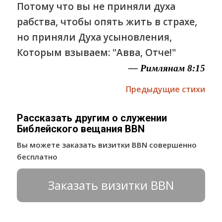
Потому что вы не приняли духа
рабства, чтобы опять жить в страхе,
но приняли Духа усыновления,
Которым взываем: "Авва, Отче!"
— Римлянам 8:15
Предыдущие стихи
Рассказать другим о служении
Библейского вещания BBN
Вы можете заказать визитки BBN совершенно
бесплатно
Заказать визитки BBN