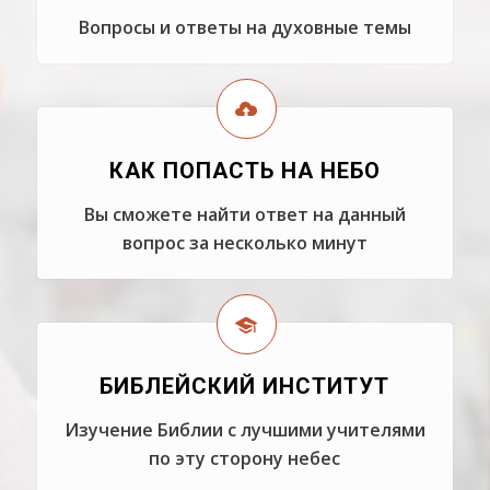
Вопросы и ответы на духовные темы
КАК ПОПАСТЬ НА НЕБО
Вы сможете найти ответ на данный
вопрос за несколько минут
БИБЛЕЙСКИЙ ИНСТИТУТ
Изучение Библии с лучшими учителями
по эту сторону небес