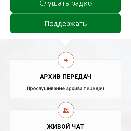
Слушать радио
Поддержать
АРХИВ ПЕРЕДАЧ
Прослушивание архива передач
ЖИВОЙ ЧАТ