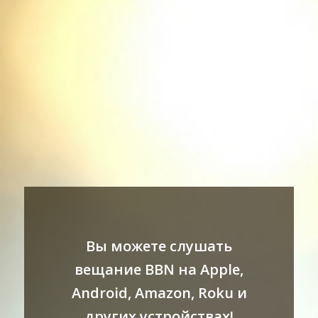
Вы можете слушать
вещание BBN на Apple,
Android, Amazon, Roku и
других устройствах!