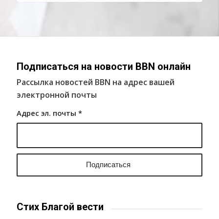
Подписаться на новости BBN онлайн
Рассылка новостей BBN на адрес вашей
электронной почты
Адрес эл. почты
*
Стих Благой вести