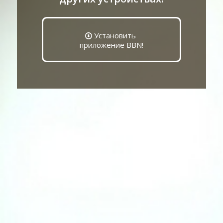
Установить
приложение BBN!