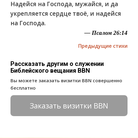
Надейся на Господа, мужайся, и да
укрепляется сердце твоё, и надейся
на Господа.
— Псалом 26:14
Предыдущие стихи
Рассказать другим о служении
Библейского вещания BBN
Вы можете заказать визитки BBN совершенно
бесплатно
Заказать визитки BBN