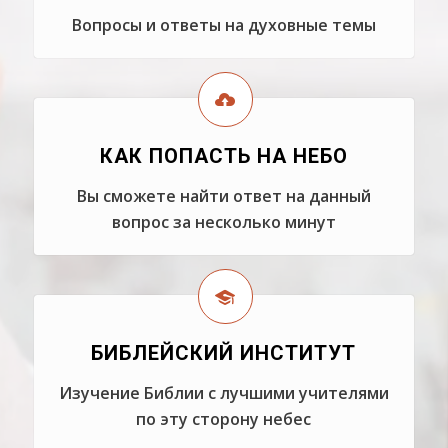
Вопросы и ответы на духовные темы
КАК ПОПАСТЬ НА НЕБО
Вы сможете найти ответ на данный
вопрос за несколько минут
БИБЛЕЙСКИЙ ИНСТИТУТ
Изучение Библии с лучшими учителями
по эту сторону небес