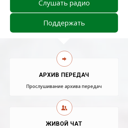
Слушать радио
Поддержать
АРХИВ ПЕРЕДАЧ
Прослушивание архива передач
ЖИВОЙ ЧАТ