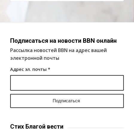
Подписаться на новости BBN онлайн
Рассылка новостей BBN на адрес вашей
электронной почты
Адрес эл. почты
*
Стих Благой вести