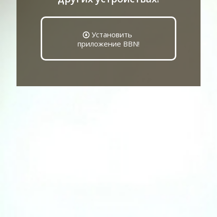
Установить
приложение BBN!