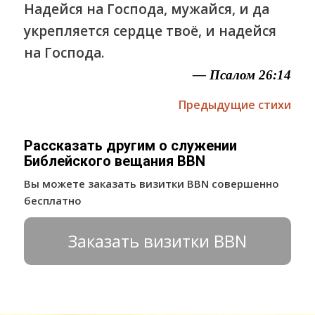
Надейся на Господа, мужайся, и да
укрепляется сердце твоё, и надейся
на Господа.
— Псалом 26:14
Предыдущие стихи
Рассказать другим о служении
Библейского вещания BBN
Вы можете заказать визитки BBN совершенно
бесплатно
Заказать визитки BBN