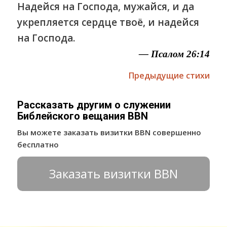
Надейся на Господа, мужайся, и да
укрепляется сердце твоё, и надейся
на Господа.
— Псалом 26:14
Предыдущие стихи
Рассказать другим о служении
Библейского вещания BBN
Вы можете заказать визитки BBN совершенно
бесплатно
Заказать визитки BBN