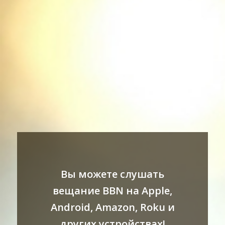
Вы можете слушать
вещание BBN на Apple,
Android, Amazon, Roku и
других устройствах!