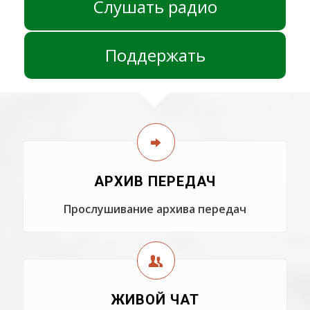
Слушать радио
Поддержать
АРХИВ ПЕРЕДАЧ
Прослушивание архива передач
ЖИВОЙ ЧАТ