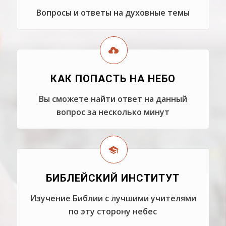
Вопросы и ответы на духовные темы
КАК ПОПАСТЬ НА НЕБО
Вы сможете найти ответ на данный
вопрос за несколько минут
БИБЛЕЙСКИЙ ИНСТИТУТ
Изучение Библии с лучшими учителями
по эту сторону небес