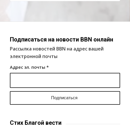
Подписаться на новости BBN онлайн
Рассылка новостей BBN на адрес вашей
электронной почты
Адрес эл. почты
*
Стих Благой вести