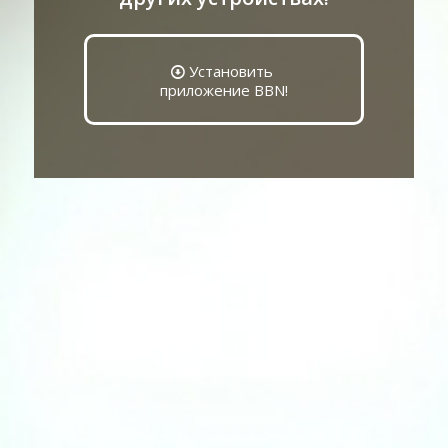
Установить
приложение BBN!