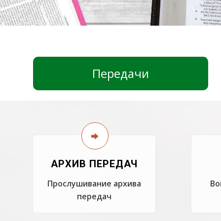
Передачи
АРХИВ ПЕРЕДАЧ
Прослушивание архива
Во
передач