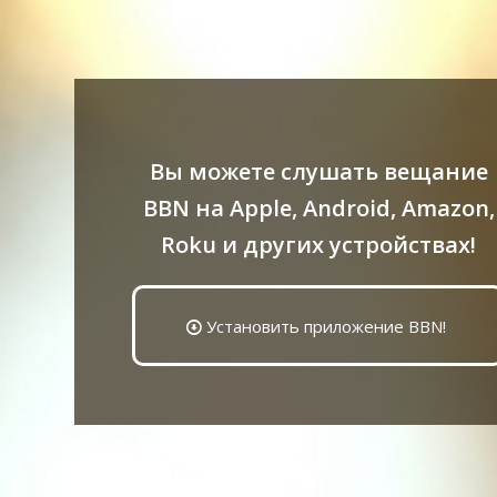
Вы можете слушать вещание
BBN на Apple, Android, Amazon,
Roku и других устройствах!
Установить приложение BBN!