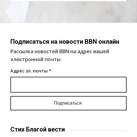
Подписаться на новости BBN онлайн
Рассылка новостей BBN на адрес вашей
электронной почты
Адрес эл. почты
*
Стих Благой вести