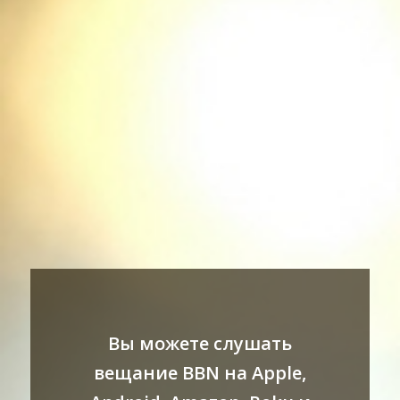
Вы можете слушать
вещание BBN на Apple,