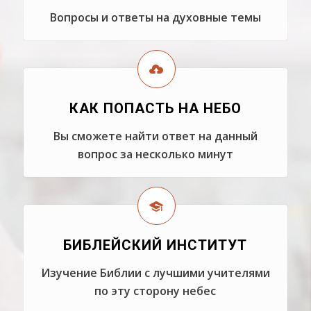
Вопросы и ответы на духовные темы
КАК ПОПАСТЬ НА НЕБО
Вы сможете найти ответ на данный
вопрос за несколько минут
БИБЛЕЙСКИЙ ИНСТИТУТ
Изучение Библии с лучшими учителями
по эту сторону небес