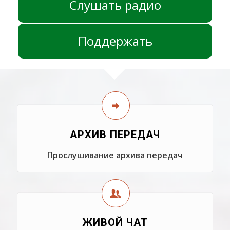
Слушать радио
Поддержать
АРХИВ ПЕРЕДАЧ
Прослушивание архива передач
ЖИВОЙ ЧАТ