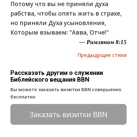
Потому что вы не приняли духа
рабства, чтобы опять жить в страхе,
но приняли Духа усыновления,
Которым взываем: "Авва, Отче!"
— Римлянам 8:15
Предыдущие стихи
Рассказать другим о служении
Библейского вещания BBN
Вы можете заказать визитки BBN совершенно
бесплатно
Заказать визитки BBN