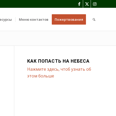
есурсы
Меню контактов
Пожертвования
КАК ПОПАСТЬ НА НЕБЕСА
Нажмите здесь, чтоб узнать об
этом больше