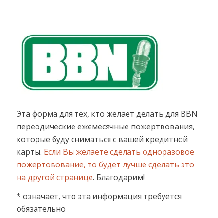
Эта форма для тех, кто желает делать для BBN
переодические ежемесячные пожертвования,
которые буду сниматься с вашей кредитной
карты.
Если Вы желаете сделать одноразовое
пожертовование, то будет лучше сделать это
на другой странице
. Благодарим!
* означает, что эта информация требуется
обязательно