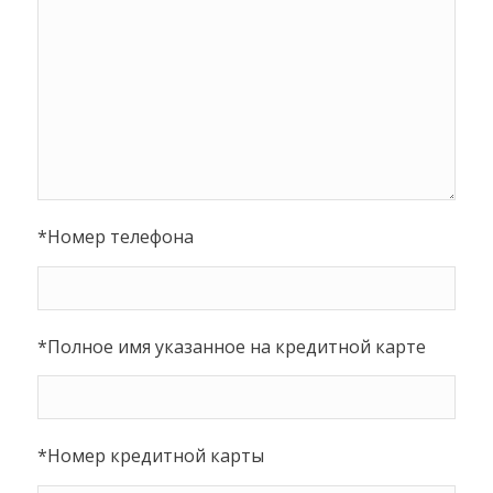
*Номер телефона
*Полное имя указанное на кредитной карте
*Номер кредитной карты