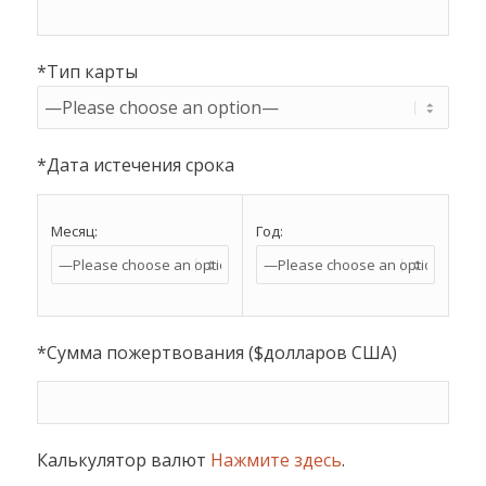
*Тип карты
*Дата истечения срока
Месяц:
Год:
*Сумма пожертвования ($долларов США)
Калькулятор валют
Нажмите здесь
.