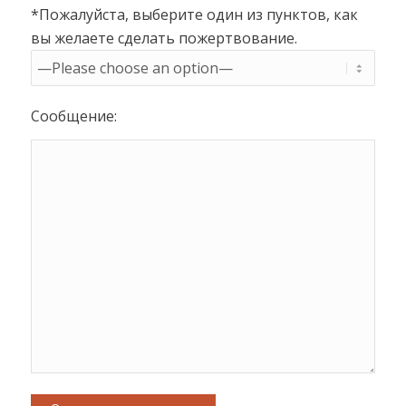
*Пожалуйста, выберите один из пунктов, как
вы желаете сделать пожертвование.
Сообщение: