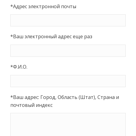
*Адрес электронной почты
*Ваш электронный адрес еще раз
*Ф.И.О.
*Ваш адрес: Город, Область (Штат), Страна и
почтовый индекс