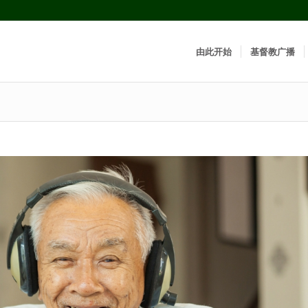
由此开始
基督教广播