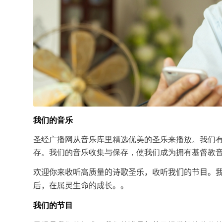
我们的音乐
圣经广播网从音乐库里精选优美的圣乐来播放。我们
存。我们的音乐收集与保存，使我们成为拥有基督教
欢迎你来收听高质量的诗歌圣乐，收听我们的节目。
。
后，在属灵生命的成长。
我们的节目