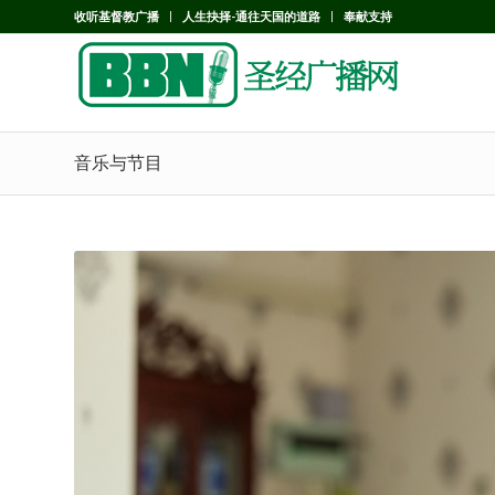
收听基督教广播
人生抉择-通往天国的道路
奉献支持
音乐与节目