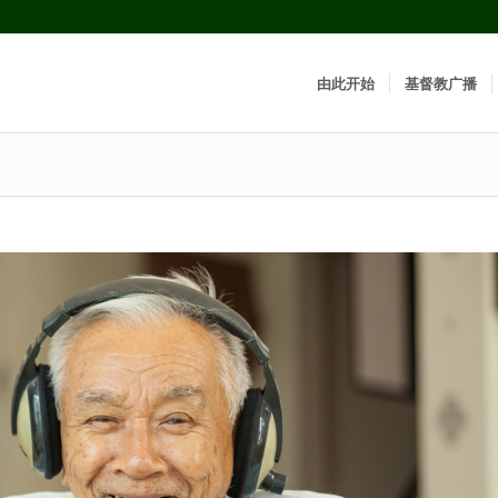
由此开始
基督教广播