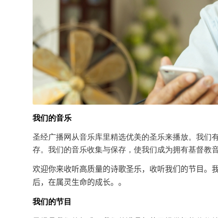
我们的音乐
圣经广播网从音乐库里精选优美的圣乐来播放。我们
存。我们的音乐收集与保存，使我们成为拥有基督教
欢迎你来收听高质量的诗歌圣乐，收听我们的节目。
。
后，在属灵生命的成长。
我们的节目