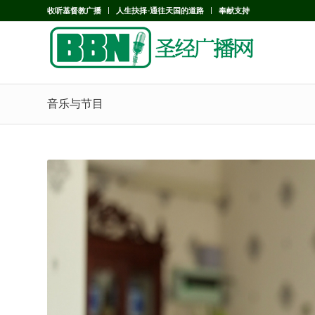
收听基督教广播
人生抉择-通往天国的道路
奉献支持
音乐与节目