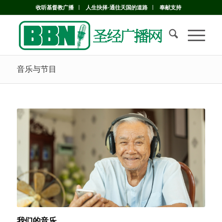
收听基督教广播
人生抉择-通往天国的道路
奉献支持
音乐与节目
我们的音乐