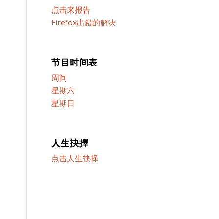
点击来报告
Firefox出錯的解決
节目时间表
周间
星期六
星期日
人生抉擇
点击人生抉择