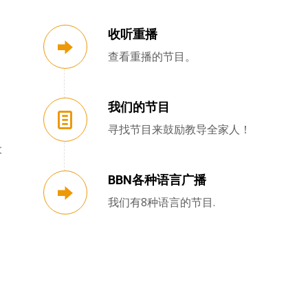
收听重播
查看重播的节目。
我们的节目
寻找节目来鼓励教导全家人！
设
BBN各种语言广播
我们有8种语言的节目.