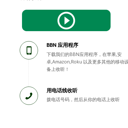
BBN 应用程序
下载我们的BBN应用程序，在苹果,安
卓,Amazon,Roku 以及更多其他的移动
备上收听！
用电话线收听
拨电话号码，然后从你的电话上收听