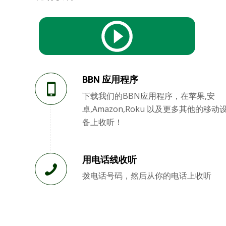
BBN 应用程序
下载我们的BBN应用程序，在苹果,安
卓,Amazon,Roku 以及更多其他的移动
备上收听！
用电话线收听
拨电话号码，然后从你的电话上收听