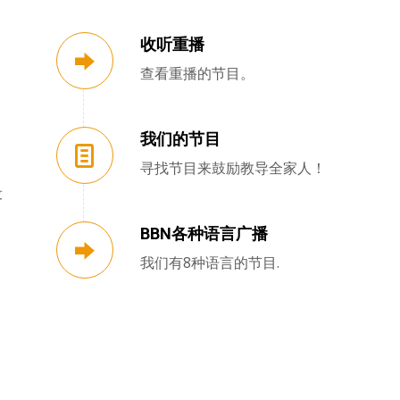
收听重播
查看重播的节目。
我们的节目
寻找节目来鼓励教导全家人！
设
BBN各种语言广播
我们有8种语言的节目.