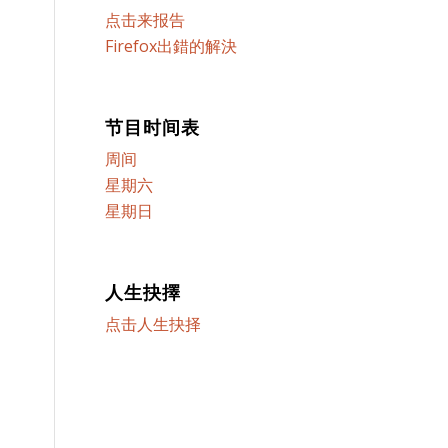
点击来报告
Firefox出錯的解決
节目时间表
周间
星期六
星期日
人生抉擇
点击人生抉择