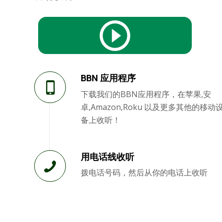
BBN 应用程序
下载我们的BBN应用程序，在苹果,安
卓,Amazon,Roku 以及更多其他的移动
备上收听！
用电话线收听
拨电话号码，然后从你的电话上收听