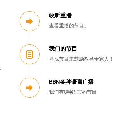
收听重播
查看重播的节目。
我们的节目
寻找节目来鼓励教导全家人！
设
BBN各种语言广播
我们有8种语言的节目.