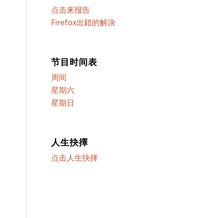
点击来报告
Firefox出錯的解決
节目时间表
周间
星期六
星期日
人生抉擇
点击人生抉择