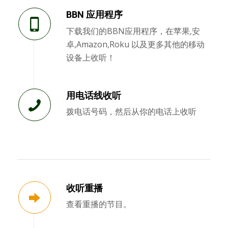
BBN 应用程序
下载我们的BBN应用程序，在苹果,安
卓,Amazon,Roku 以及更多其他的移动
设备上收听！
用电话线收听
拨电话号码，然后从你的电话上收听
收听重播
查看重播的节目。