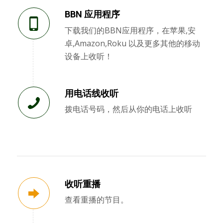
BBN 应用程序
下载我们的BBN应用程序，在苹果,安
卓,Amazon,Roku 以及更多其他的移动
设备上收听！
用电话线收听
拨电话号码，然后从你的电话上收听
收听重播
查看重播的节目。