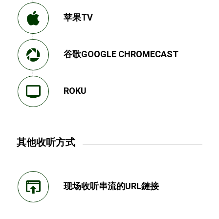
苹果TV
谷歌GOOGLE CHROMECAST
ROKU
其他收听方式
现场收听串流的URL鏈接