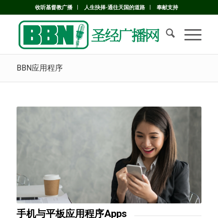
收听基督教广播
人生抉择-通往天国的道路
奉献支持
BBN应用程序
手机与平板应用程序Apps