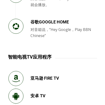
就会播放。
谷歌GOOGLE HOME
对音箱说，“Hey Google，Play BBN
Chinese”
智能电视TV应用程序
亚马逊 FIRE TV
安卓 TV