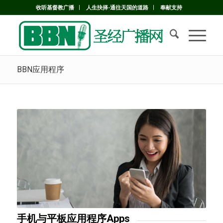
收听基督教广播
人生抉择-通往天国的道路
奉献支持
BBN应用程序
手机与平板应用程序Apps