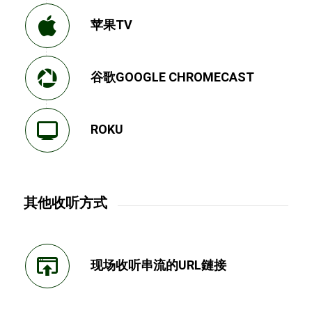
苹果TV
谷歌GOOGLE CHROMECAST
ROKU
其他收听方式
现场收听串流的URL鏈接