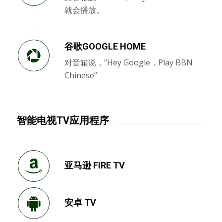
就会播放。
谷歌GOOGLE HOME
对音箱说，“Hey Google，Play BBN
Chinese”
智能电视TV应用程序
亚马逊 FIRE TV
安卓 TV