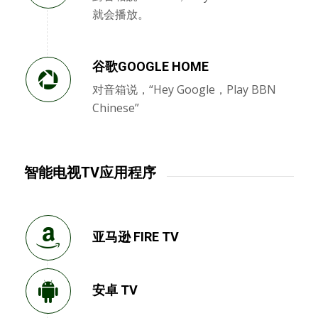
就会播放。
谷歌GOOGLE HOME
对音箱说，“Hey Google，Play BBN
Chinese”
智能电视TV应用程序
亚马逊 FIRE TV
安卓 TV