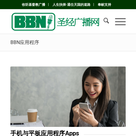
收听基督教广播
人生抉择-通往天国的道路
奉献支持
BBN应用程序
手机与平板应用程序Apps