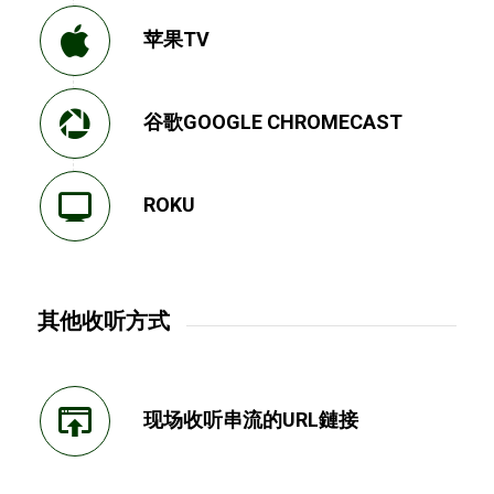
苹果TV
谷歌GOOGLE CHROMECAST
ROKU
其他收听方式
现场收听串流的URL鏈接