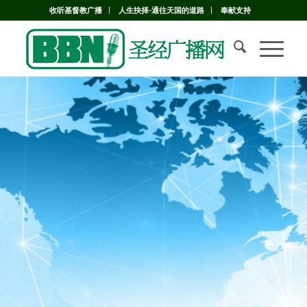
收听基督教广播
人生抉择-通往天国的道路
奉献支持