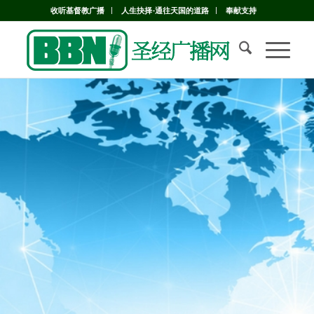
收听基督教广播
人生抉择-通往天国的道路
奉献支持