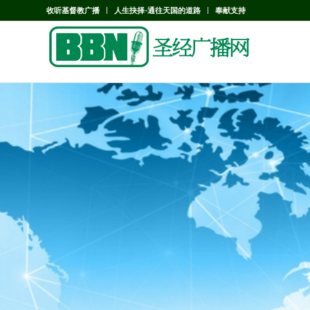
收听基督教广播
人生抉择-通往天国的道路
奉献支持