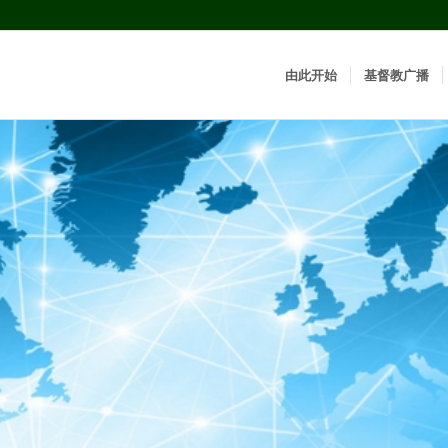
由此开始
基督教广播