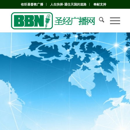
收听基督教广播
人生抉择-通往天国的道路
奉献支持