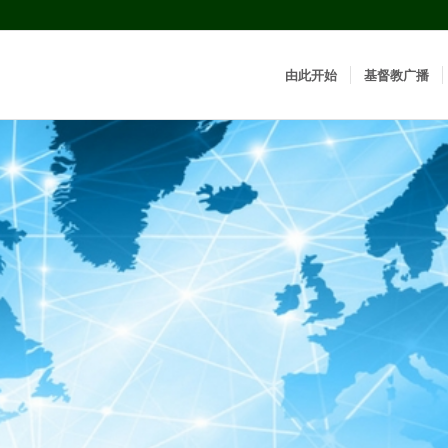
由此开始
基督教广播