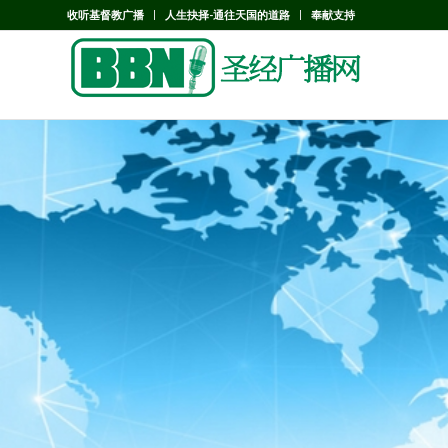
收听基督教广播
人生抉择-通往天国的道路
奉献支持