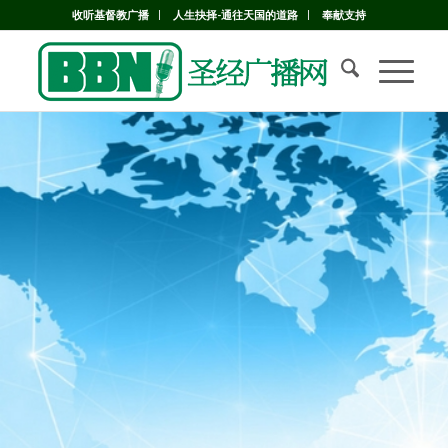
收听基督教广播
人生抉择-通往天国的道路
奉献支持