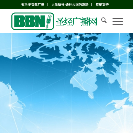
收听基督教广播
人生抉择-通往天国的道路
奉献支持