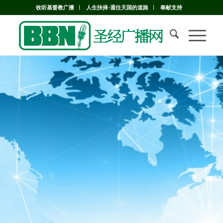
收听基督教广播
人生抉择-通往天国的道路
奉献支持