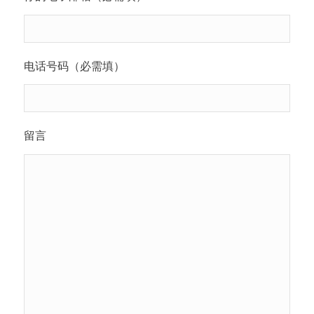
电话号码（必需填）
留言