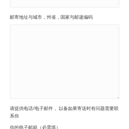
邮寄地址与城市，州省，国家与邮递编码
请提供电话/电子邮件， 以备如果寄送时有问题需要联
系你
你的电子邮箱（必需填）