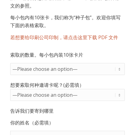
文的参照。
每小包内有10张卡，我们称为“种子包”。欢迎你填写
下面的表格索取。
若想要给印刷公司印制，请点击这里下载 PDF 文件
索取的数量。每小包内装10张卡片
想要索取何种邀请卡呢？(必需填）
告诉我们要寄到哪里
你的姓名（必需填）