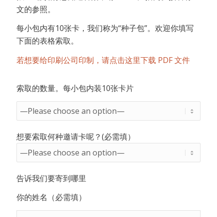
文的参照。
每小包内有10张卡，我们称为“种子包”。欢迎你填写
下面的表格索取。
若想要给印刷公司印制，请点击这里下载 PDF 文件
索取的数量。每小包内装10张卡片
想要索取何种邀请卡呢？(必需填）
告诉我们要寄到哪里
你的姓名（必需填）