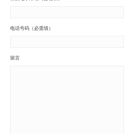
电话号码（必需填）
留言