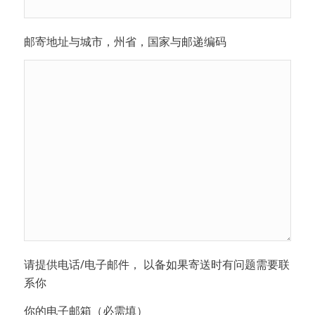
邮寄地址与城市，州省，国家与邮递编码
请提供电话/电子邮件， 以备如果寄送时有问题需要联
系你
你的电子邮箱（必需填）