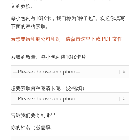
文的参照。
每小包内有10张卡，我们称为“种子包”。欢迎你填写
下面的表格索取。
若想要给印刷公司印制，请点击这里下载 PDF 文件
索取的数量。每小包内装10张卡片
想要索取何种邀请卡呢？(必需填）
告诉我们要寄到哪里
你的姓名（必需填）