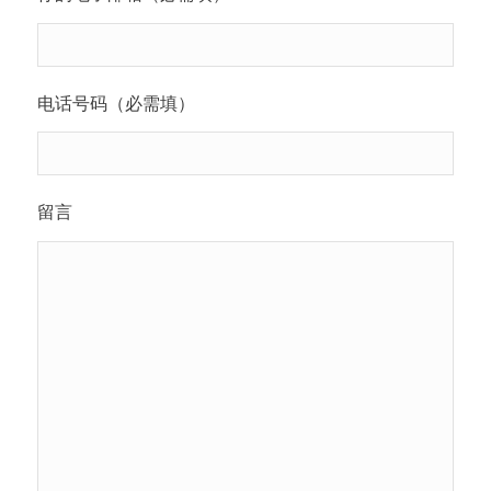
电话号码（必需填）
留言