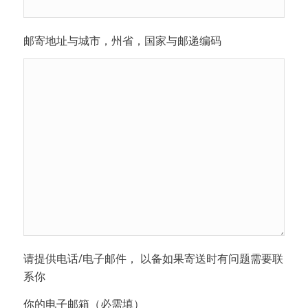
邮寄地址与城市，州省，国家与邮递编码
请提供电话/电子邮件， 以备如果寄送时有问题需要联
系你
你的电子邮箱（必需填）