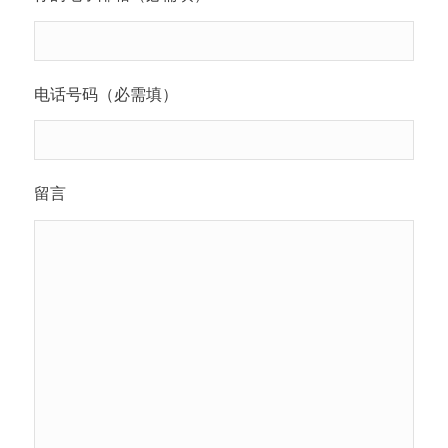
电话号码（必需填）
留言