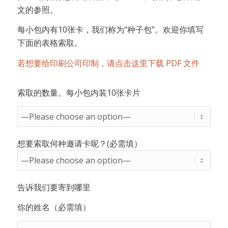
文的参照。
每小包内有10张卡，我们称为“种子包”。欢迎你填写
下面的表格索取。
若想要给印刷公司印制，请点击这里下载 PDF 文件
索取的数量。每小包内装10张卡片
想要索取何种邀请卡呢？(必需填）
告诉我们要寄到哪里
你的姓名（必需填）