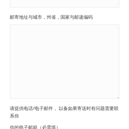
邮寄地址与城市，州省，国家与邮递编码
请提供电话/电子邮件， 以备如果寄送时有问题需要联
系你
你的电子邮箱（必需填）