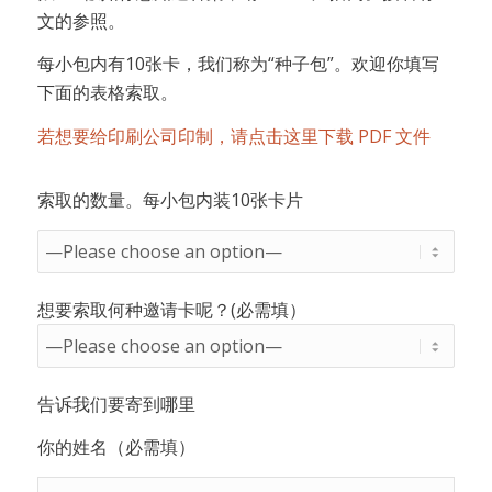
文的参照。
每小包内有10张卡，我们称为“种子包”。欢迎你填写
下面的表格索取。
若想要给印刷公司印制，请点击这里下载 PDF 文件
索取的数量。每小包内装10张卡片
想要索取何种邀请卡呢？(必需填）
告诉我们要寄到哪里
你的姓名（必需填）