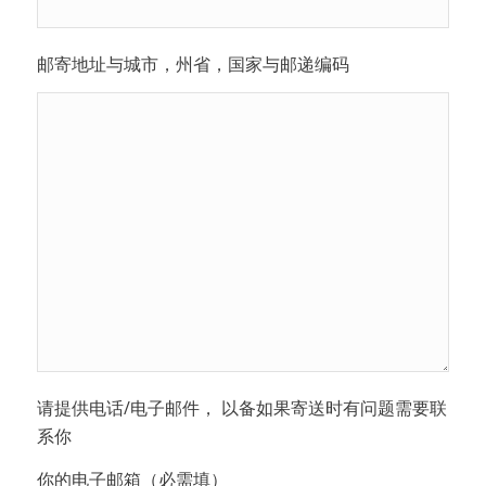
邮寄地址与城市，州省，国家与邮递编码
请提供电话/电子邮件， 以备如果寄送时有问题需要联
系你
你的电子邮箱（必需填）