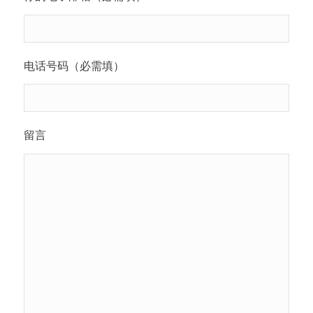
电话号码（必需填）
留言