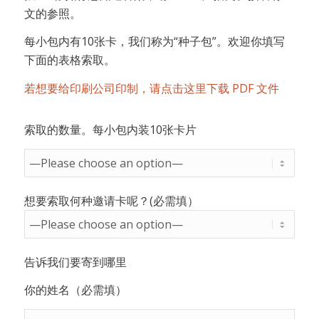
文的参照。
每小包内有10张卡，我们称为“种子包”。欢迎你填写
下面的表格索取。
若想要给印刷公司印制，请点击这里下载 PDF 文件
索取的数量。每小包内装10张卡片
想要索取何种邀请卡呢？(必需填）
告诉我们要寄到哪里
你的姓名（必需填）