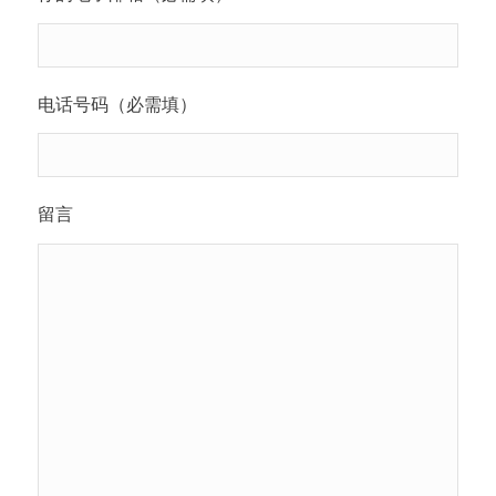
电话号码（必需填）
留言