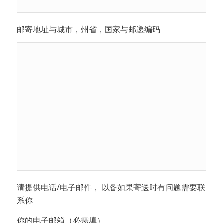
邮寄地址与城市，州省，国家与邮递编码
请提供电话/电子邮件， 以备如果寄送时有问题需要联
系你
你的电子邮箱（必需填）