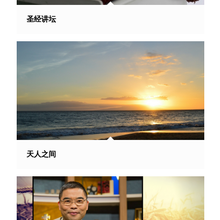
圣经讲坛
天人之间