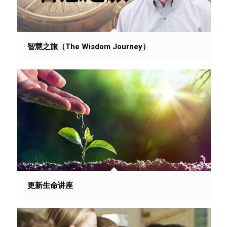
智慧之旅（The Wisdom Journey）
更新生命讲座