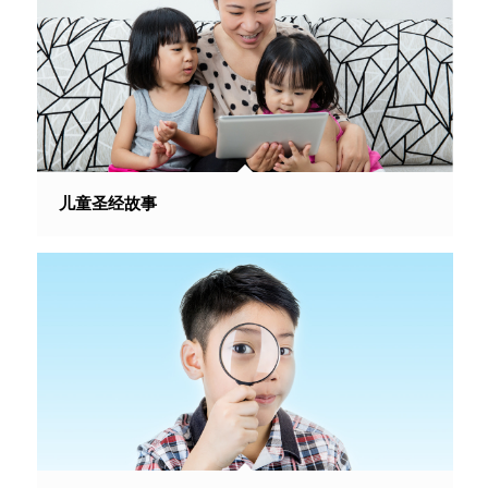
儿童圣经故事