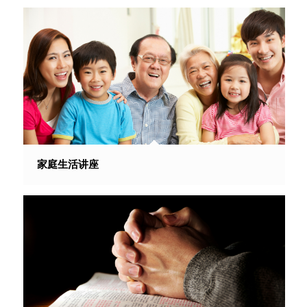
家庭生活讲座