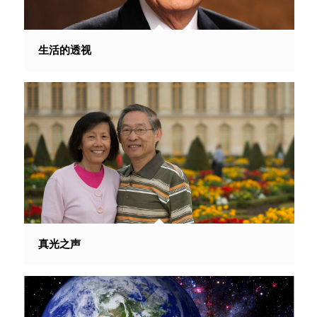
生活的透视
真光之声