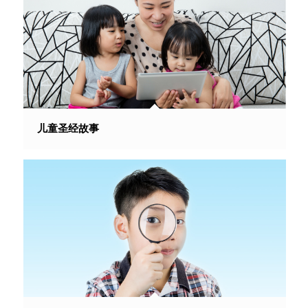
儿童圣经故事