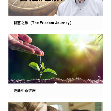
智慧之旅（The Wisdom Journey）
更新生命讲座