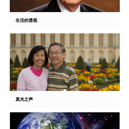
生活的透视
真光之声