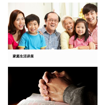
家庭生活讲座