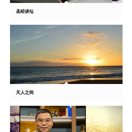
圣经讲坛
天人之间