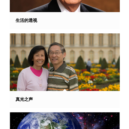
生活的透视
真光之声