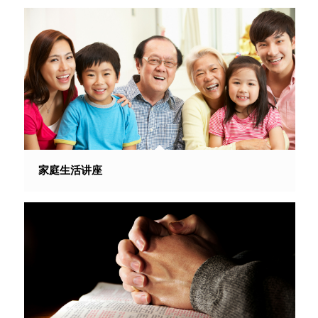
家庭生活讲座