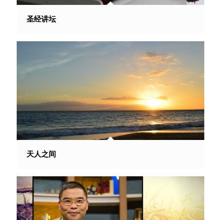
圣经讲坛
天人之间