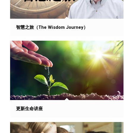
智慧之旅（The Wisdom Journey）
更新生命讲座