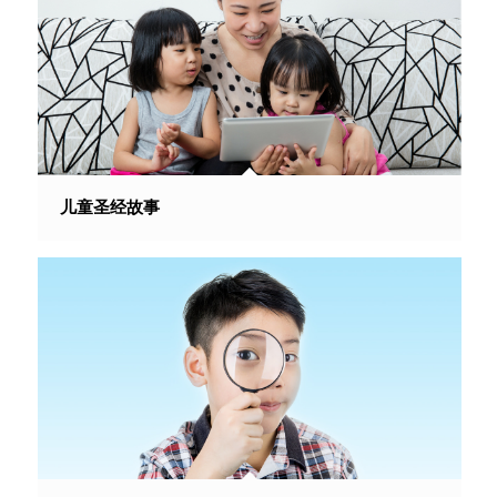
儿童圣经故事