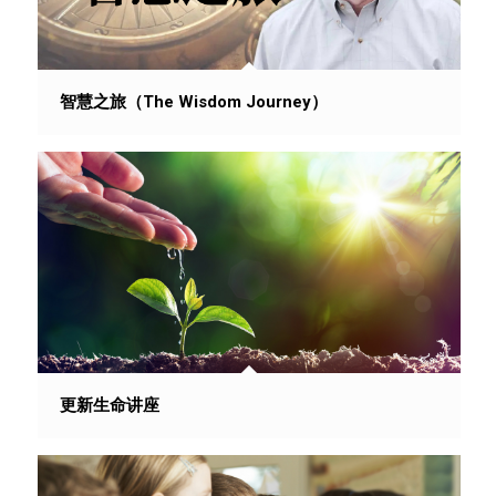
智慧之旅（The Wisdom Journey）
更新生命讲座