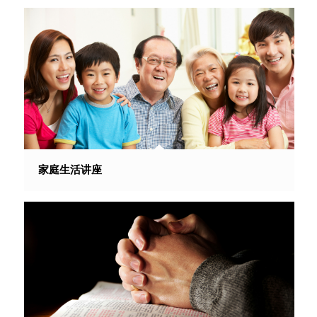
家庭生活讲座