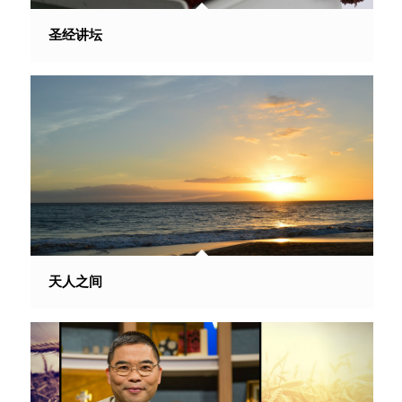
圣经讲坛
天人之间