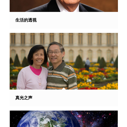
生活的透视
真光之声