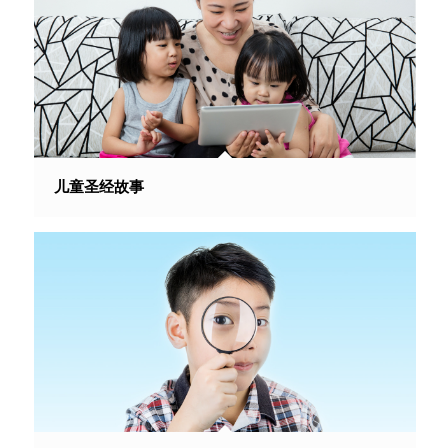
儿童圣经故事