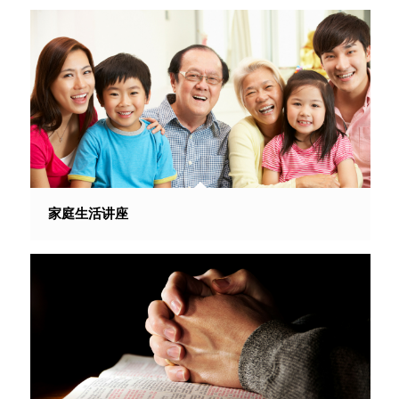
家庭生活讲座