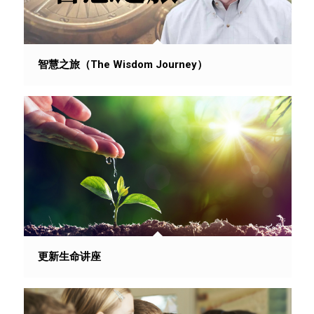
智慧之旅（The Wisdom Journey）
更新生命讲座