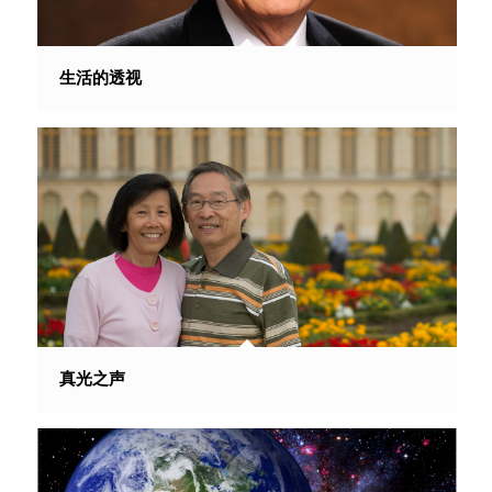
生活的透视
真光之声