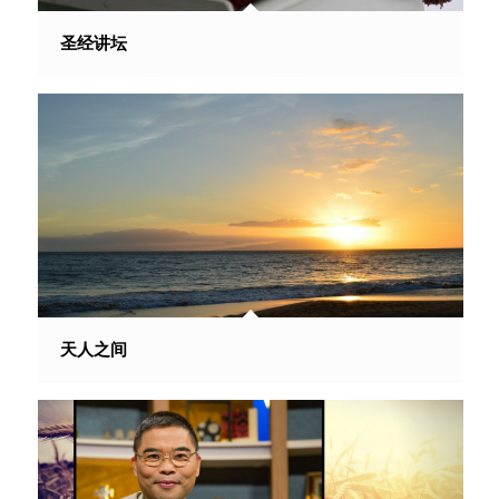
圣经讲坛
天人之间