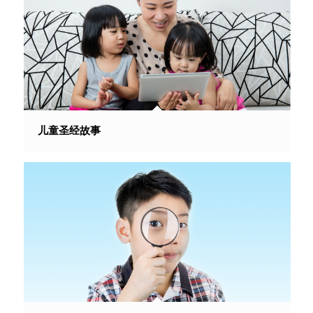
儿童圣经故事