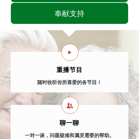
奉献支持
重播节目
随时收听你所喜爱的各节目！
聊一聊
一对一谈，问题疑难和属灵需要的帮助。