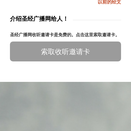
以前的经文
介绍圣经广播网给人！
圣经广播网收听邀请卡是免费的。点击这里索取邀请卡。
索取收听邀请卡