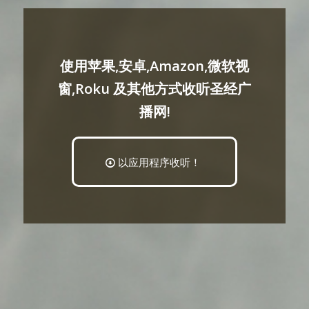
使用苹果,安卓,Amazon,微软视
窗,Roku 及其他方式收听圣经广
播网!
以应用程序收听！