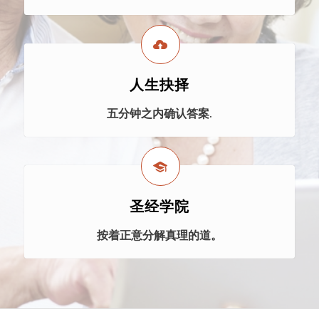
人生抉择
五分钟之内确认答案.
圣经学院
按着正意分解真理的道。