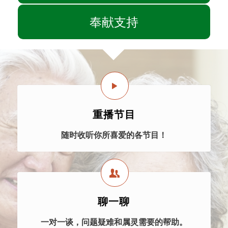
奉献支持
重播节目
随时收听你所喜爱的各节目！
聊一聊
一对一谈，问题疑难和属灵需要的帮助。