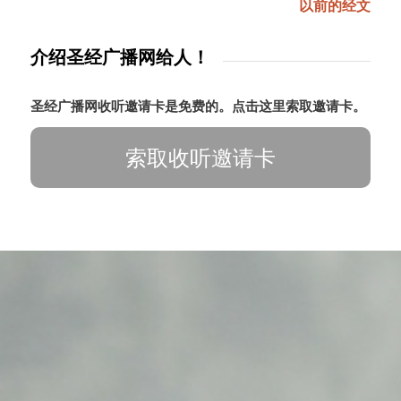
以前的经文
介绍圣经广播网给人！
圣经广播网收听邀请卡是免费的。点击这里索取邀请卡。
索取收听邀请卡