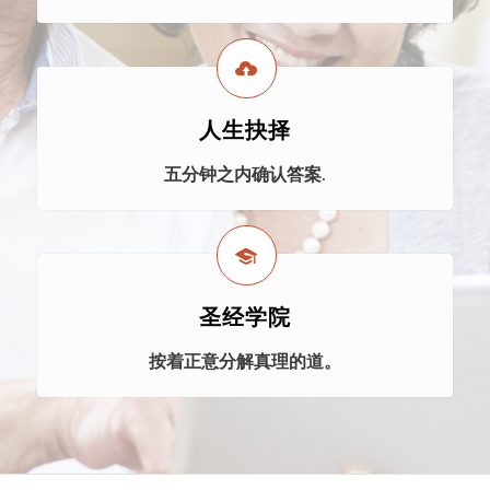
人生抉择
五分钟之内确认答案.
圣经学院
按着正意分解真理的道。