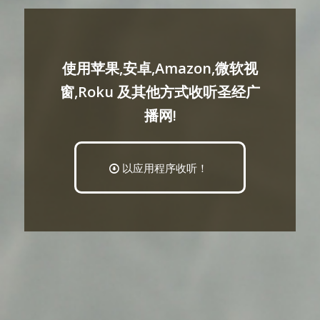
使用苹果,安卓,Amazon,微软视
窗,Roku 及其他方式收听圣经广
播网!
以应用程序收听！