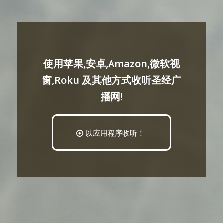
使用苹果,安卓,Amazon,微软视
窗,Roku 及其他方式收听圣经广
播网!
以应用程序收听！