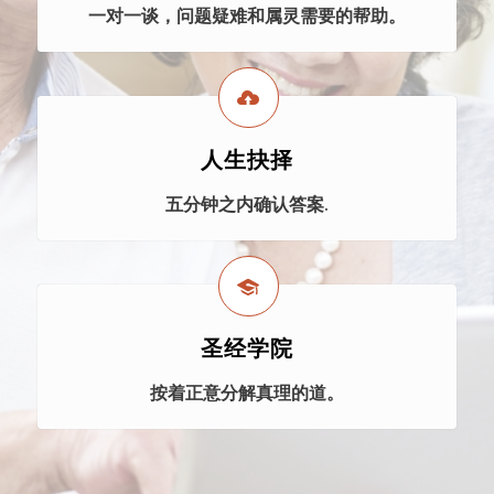
一对一谈，问题疑难和属灵需要的帮助。
人生抉择
五分钟之内确认答案.
圣经学院
按着正意分解真理的道。