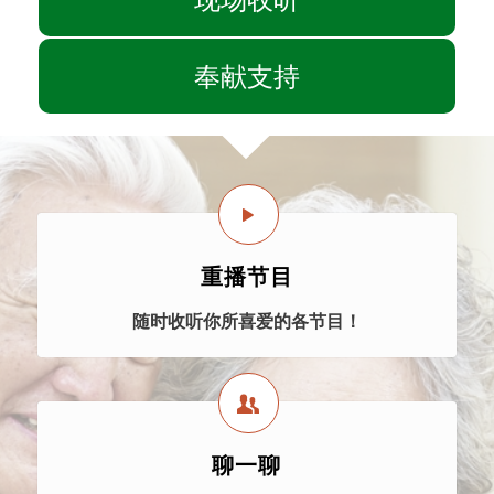
奉献支持
重播节目
随时收听你所喜爱的各节目！
聊一聊