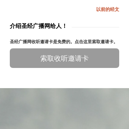
以前的经文
介绍圣经广播网给人！
圣经广播网收听邀请卡是免费的。点击这里索取邀请卡。
索取收听邀请卡