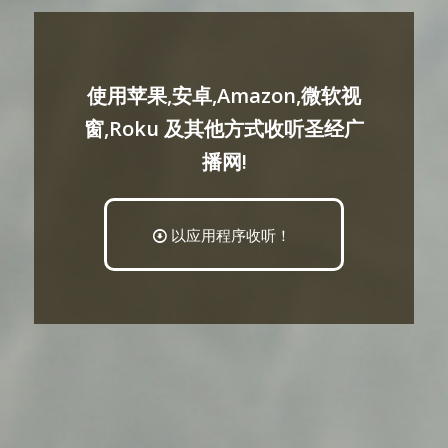
使用苹果,安卓,Amazon,微软视
窗,Roku 及其他方式收听圣经广
播网!
以应用程序收听！