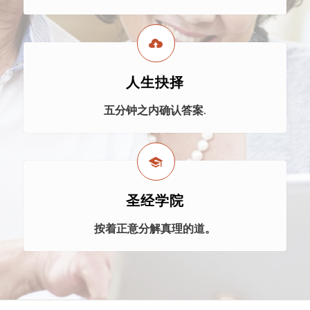
人生抉择
五分钟之内确认答案.
圣经学院
按着正意分解真理的道。