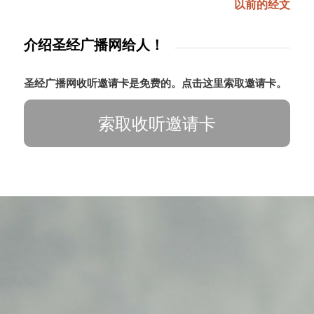
以前的经文
介绍圣经广播网给人！
圣经广播网收听邀请卡是免费的。点击这里索取邀请卡。
索取收听邀请卡