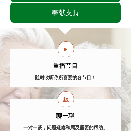
奉献支持
重播节目
随时收听你所喜爱的各节目！
聊一聊
一对一谈，问题疑难和属灵需要的帮助。