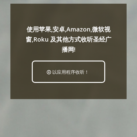
使用苹果,安卓,Amazon,微软视
窗,Roku 及其他方式收听圣经广
播网!
以应用程序收听！