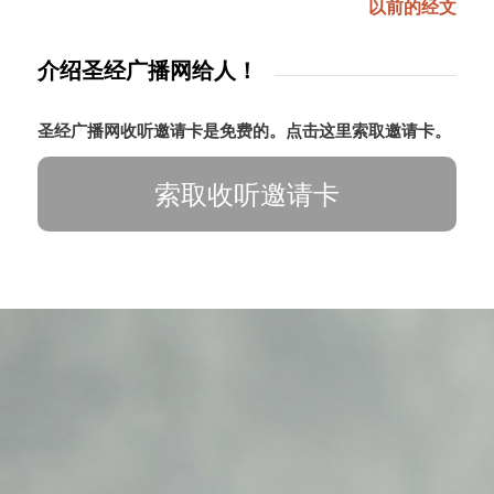
以前的经文
介绍圣经广播网给人！
圣经广播网收听邀请卡是免费的。点击这里索取邀请卡。
索取收听邀请卡