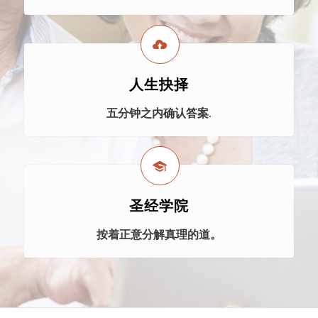
人生抉择
五分钟之内确认答案.
圣经学院
按着正意分解真理的道。