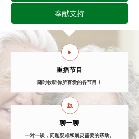
奉献支持
重播节目
随时收听你所喜爱的各节目！
聊一聊
一对一谈，问题疑难和属灵需要的帮助。