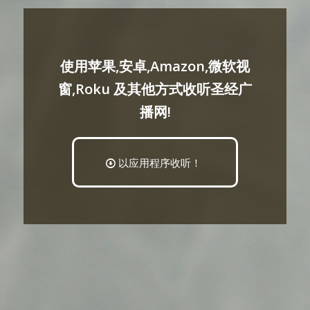
使用苹果,安卓,Amazon,微软视
窗,Roku 及其他方式收听圣经广
播网!
以应用程序收听！