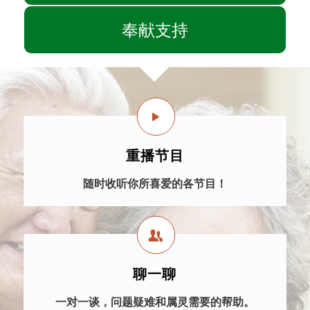
奉献支持
重播节目
随时收听你所喜爱的各节目！
聊一聊
一对一谈，问题疑难和属灵需要的帮助。