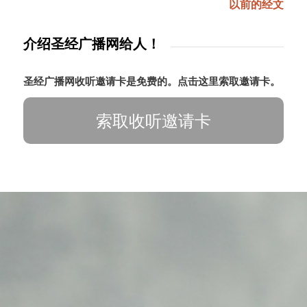
以前的经文
介绍圣经广播网给人！
圣经广播网收听邀请卡是免费的。点击这里索取邀请卡。
索取收听邀请卡