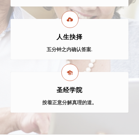
人生抉择
五分钟之内确认答案.
圣经学院
按着正意分解真理的道。