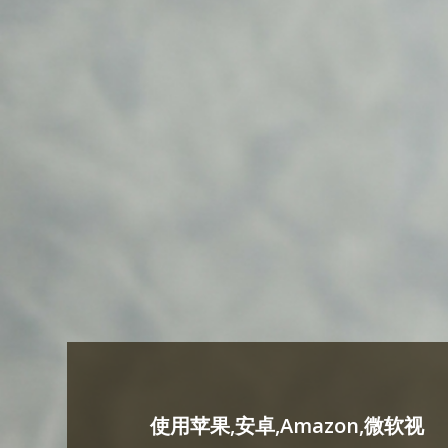
使用苹果,安卓,Amazon,微软视