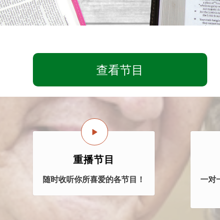
查看节目
重播节目
随时收听你所喜爱的各节目！
一对