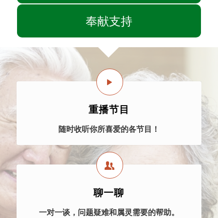
奉献支持
重播节目
随时收听你所喜爱的各节目！
聊一聊
一对一谈，问题疑难和属灵需要的帮助。