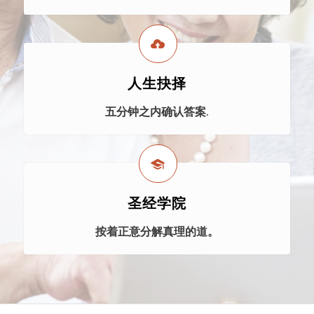
人生抉择
五分钟之内确认答案.
圣经学院
按着正意分解真理的道。