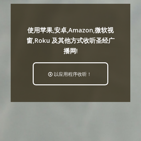
使用苹果,安卓,Amazon,微软视
窗,Roku 及其他方式收听圣经广
播网!
以应用程序收听！