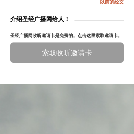
以前的经文
介绍圣经广播网给人！
圣经广播网收听邀请卡是免费的。点击这里索取邀请卡。
索取收听邀请卡