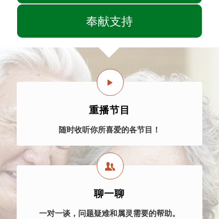
奉献支持
重播节目
随时收听你所喜爱的各节目！
聊一聊
一对一谈，问题疑难和属灵需要的帮助。