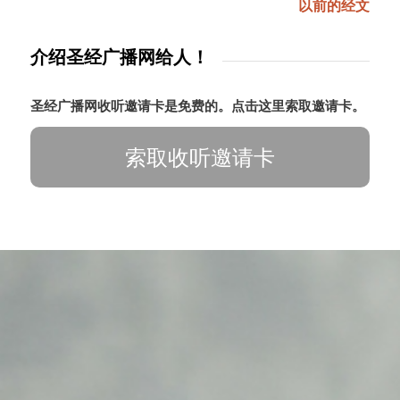
以前的经文
介绍圣经广播网给人！
圣经广播网收听邀请卡是免费的。点击这里索取邀请卡。
索取收听邀请卡