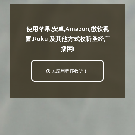
使用苹果,安卓,Amazon,微软视
窗,Roku 及其他方式收听圣经广
播网!
以应用程序收听！