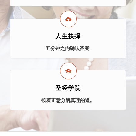
人生抉择
五分钟之内确认答案.
圣经学院
按着正意分解真理的道。