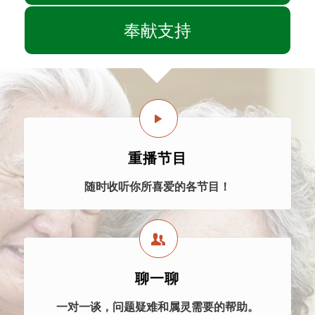
奉献支持
重播节目
随时收听你所喜爱的各节目！
聊一聊
一对一谈，问题疑难和属灵需要的帮助。