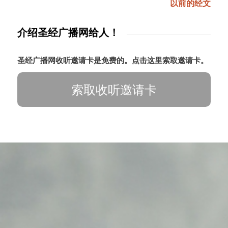
以前的经文
介绍圣经广播网给人！
圣经广播网收听邀请卡是免费的。点击这里索取邀请卡。
索取收听邀请卡