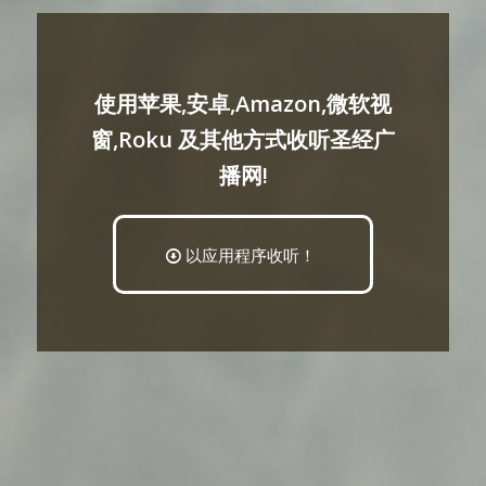
使用苹果,安卓,Amazon,微软视
窗,Roku 及其他方式收听圣经广
播网!
以应用程序收听！