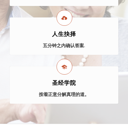
人生抉择
五分钟之内确认答案.
圣经学院
按着正意分解真理的道。